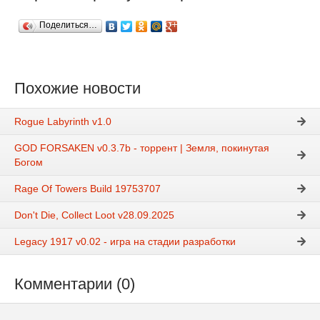
Поделиться…
Похожие новости
Rogue Labyrinth v1.0
GOD FORSAKEN v0.3.7b - торрент | Земля, покинутая
Богом
Rage Of Towers Build 19753707
Don't Die, Collect Loot v28.09.2025
Legacy 1917 v0.02 - игра на стадии разработки
Комментарии (0)