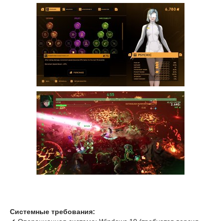
Системные требования: