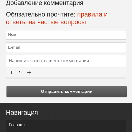
Добавление комментария
Обязательно прочтите:
правила и
ответы на частые вопросы.
Отправить комментарий
Навигация
Главная