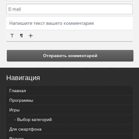
Отправить комментарий
Навигация
Главная
Программы
Игры
- Выбор категорий
Для смартфона
Разное