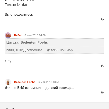
Только 64-бит
Вы определитесь
RaZel
6 мая 2018 14:06
Цитата: Bedeuten Fochs
блин, я ВИД вспомнил.... детский кошмар...
Ору
Bedeuten Fochs
6 мая 2018 13:51
блин, я ВИД вспомнил.... детский кошмар...