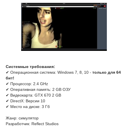
Системные требования:
✔ Операционная система: Windows 7, 8, 10 -
только для 64
бит!
✔ Процессор: 2.4 GHz
✔ Оперативная память: 2 GB ОЗУ
✔ Видеокарта: GTX 670 2 GB
✔ DirectX: Версии 10
✔ Место на диске: 3 Гб
Жанр: симулятор
Разработчик: Reflect Studios