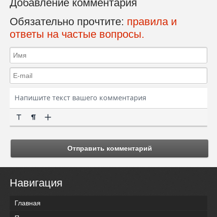
Добавление комментария
Обязательно прочтите:
правила и
ответы на частые вопросы.
Отправить комментарий
Навигация
Главная