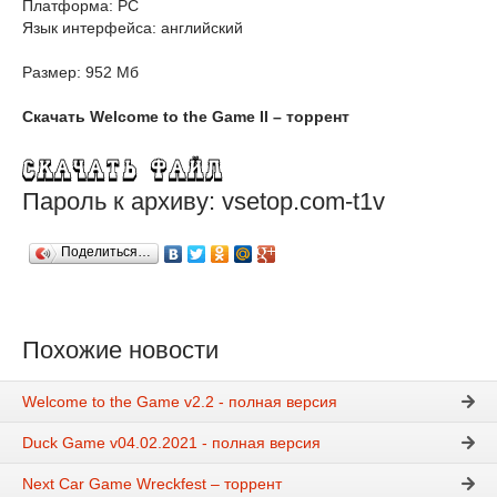
Платформа: PC
Язык интерфейса: английский
Размер: 952 Мб
Скачать Welcome to the Game II – торрент
Пароль к архиву: vsetop.com-t1v
Поделиться…
Похожие новости
Welcome to the Game v2.2 - полная версия
Duck Game v04.02.2021 - полная версия
Next Car Game Wreckfest – торрент