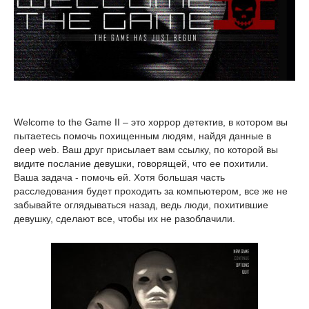
Welcome to the Game II – это хоррор детектив, в котором вы
пытаетесь помочь похищенным людям, найдя данные в
deep web. Ваш друг присылает вам ссылку, по которой вы
видите послание девушки, говорящей, что ее похитили.
Ваша задача - помочь ей. Хотя большая часть
расследования будет проходить за компьютером, все же не
забывайте оглядываться назад, ведь люди, похитившие
девушку, сделают все, чтобы их не разоблачили.