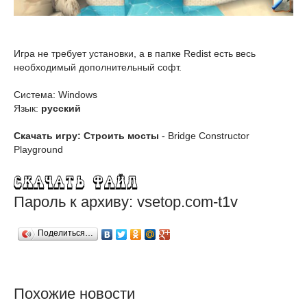
Игра не требует установки, а в папке Redist есть весь
необходимый дополнительный софт.
Система: Windows
Язык:
русский
Скачать игру: Строить мосты
- Bridge Constructor
Playground
Пароль к архиву: vsetop.com-t1v
Поделиться…
Похожие новости