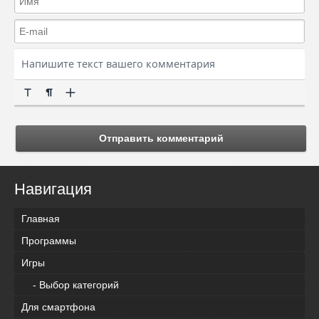
Отправить комментарий
Навигация
Главная
Программы
Игры
- Выбор категорий
Для смартфона