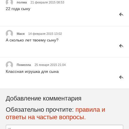
полма
21 февраля 2015 08:53
22 года сыну
Мася
14 февраля 2015 13:02
А сколько лет твоему сыну?
Помелла
25 января 2015 21:04
Классная игрушка для сына
Добавление комментария
Обязательно прочтите:
правила и
ответы на частые вопросы.