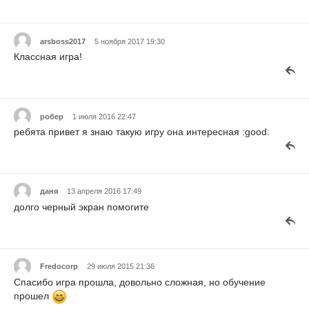
arsboss2017
5 ноября 2017 19:30
Классная игра!
робер
1 июля 2016 22:47
ребята привет я знаю такую игру она интересная :good:
даня
13 апреля 2016 17:49
долго черный экран помогите
Fredocorp
29 июля 2015 21:36
Спасибо игра прошла, довольно сложная, но обучение
прошел