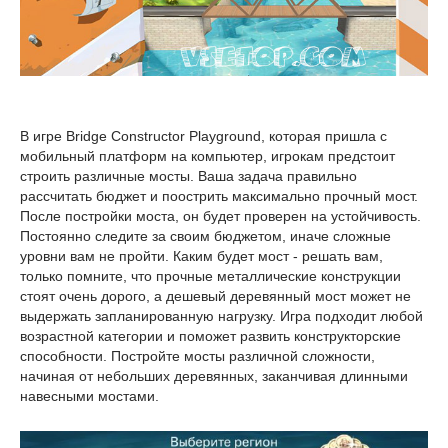
В игре Bridge Constructor Playground, которая пришла с
мобильный платформ на компьютер, игрокам предстоит
строить различные мосты. Ваша задача правильно
рассчитать бюджет и поострить максимально прочный мост.
После постройки моста, он будет проверен на устойчивость.
Постоянно следите за своим бюджетом, иначе сложные
уровни вам не пройти. Каким будет мост - решать вам,
только помните, что прочные металлические конструкции
стоят очень дорого, а дешевый деревянный мост может не
выдержать запланированную нагрузку. Игра подходит любой
возрастной категории и поможет развить конструкторские
способности. Постройте мосты различной сложности,
начиная от небольших деревянных, заканчивая длинными
навесными мостами.