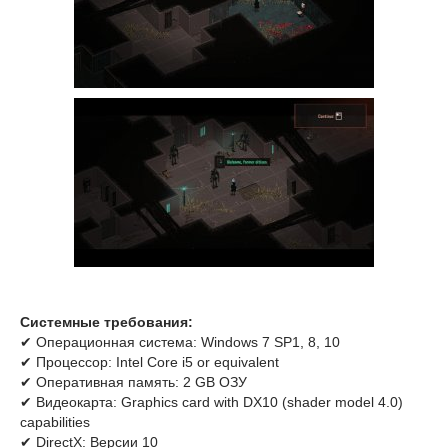
Системные требования:
✔ Операционная система: Windows 7 SP1, 8, 10
✔ Процессор: Intel Core i5 or equivalent
✔ Оперативная память: 2 GB ОЗУ
✔ Видеокарта: Graphics card with DX10 (shader model 4.0)
capabilities
✔ DirectX: Версии 10