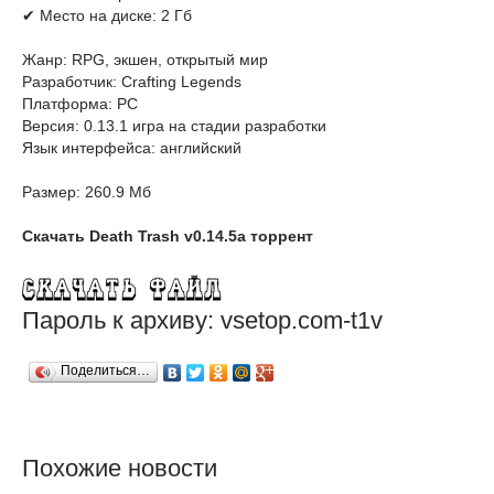
✔ Место на диске: 2 Гб
Жанр: RPG, экшен, открытый мир
Разработчик: Crafting Legends
Платформа: PC
Версия: 0.13.1 игра на стадии разработки
Язык интерфейса: английский
Размер: 260.9 Мб
Скачать Death Trash v0.14.5a торрент
Пароль к архиву: vsetop.com-t1v
Поделиться…
Похожие новости