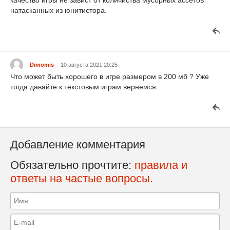
натасканных из юнитистора.
Dimomis
10 августа 2021 20:25
Что может быть хорошего в игре размером в 200 мб ? Уже
тогда давайте к текстовым играм вернемся.
Добавление комментария
Обязательно прочтите:
правила и
ответы на частые вопросы.