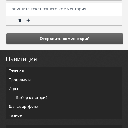
Отправить комментарий
Навигация
Главная
Программы
Игры
- Выбор категорий
Для смартфона
Разное