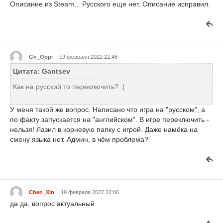
Описание из Steam... Русского еще нет. Описание исправил.
Gn_Oppi
19 февраля 2022 22:46
Цитата: Gantsev
Как на русский то переключить? :(
У меня такой же вопрос. Написано что игра на "русском", а
по факту запускается на "английском". В игре переключить -
нельзя! Лазил в корневую папку с игрой. Даже намёка на
смену языка нет. Админ, в чём проблема?
Chen_Xin
19 февраля 2022 22:06
да да, вопрос актуальный