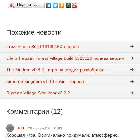
Поделиться…
Похожие новости
Frozenheim Build 19130160 торрент
Life is Feudal: Forest Village Build 5323129 полная версия
The Kindred v0.8.2 - игра на стадии разработки
Airborne Kingdom v1.10.3.win - торрент
Russian Village Simulator v2.2.2
Комментарии (12)
RIN
20 января 2023 19:03
Хорошая игра. Оригинально придумали, атмосферно.