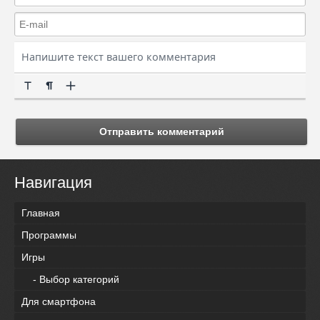
Отправить комментарий
Навигация
Главная
Программы
Игры
- Выбор категорий
Для смартфона