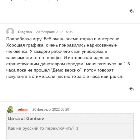
Diagrian
20 февраля 2022 15:08
Попробовал игру. Всё очень элементарно и интересно.
Хорошая графика, очень понравились нарисованные
человечки. У каждого рабочего своя униформа в
зависимости от его профы. И интересная идея со
странствующим динозавром городом! меня затянуло на 1.5
часа пока не прошел "Демо версию" потом говорят
покупайте в стиме.Если честно то за 1.5 часа наигрался.
admin
20 февраля 2022 00:20
Цитата: Gantsev
Как на русский то переключить? :(