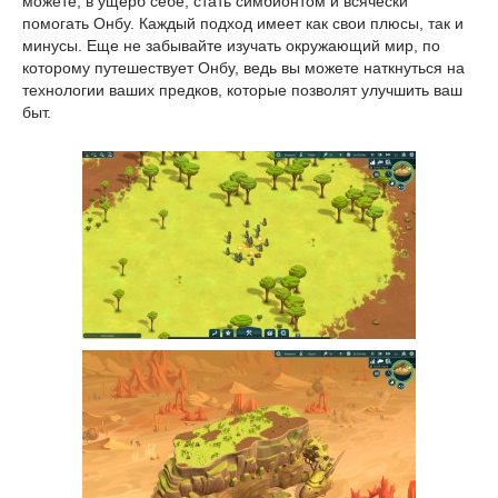
можете, в ущерб себе, стать симбионтом и всячески
помогать Онбу. Каждый подход имеет как свои плюсы, так и
минусы. Еще не забывайте изучать окружающий мир, по
которому путешествует Онбу, ведь вы можете наткнуться на
технологии ваших предков, которые позволят улучшить ваш
быт.