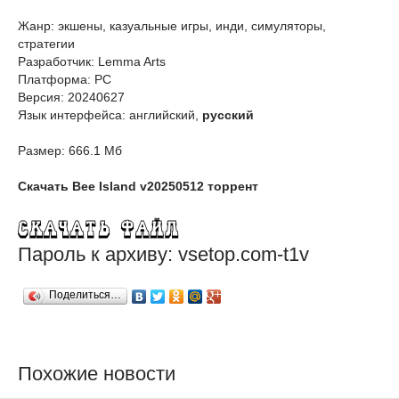
Жанр: экшены, казуальные игры, инди, симуляторы,
стратегии
Разработчик: Lemma Arts
Платформа: PC
Версия: 20240627
Язык интерфейса: английский,
русский
Размер: 666.1 Мб
Скачать Bee Island v20250512 торрент
Пароль к архиву: vsetop.com-t1v
Поделиться…
Похожие новости