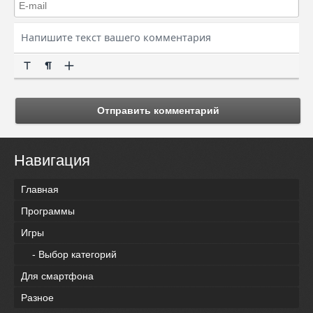
Отправить комментарий
Навигация
Главная
Программы
Игры
- Выбор категорий
Для смартфона
Разное