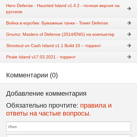
Hero Defense - Haunted Island v1.4.2 - полная версия на
русском
Война в коробке. Бумажные танки - Tower Defense
Gnumz: Masters of Defense (2014/ENG) на компьютер
Shootout on Cash Island v1.1 Build 10 – торрент
Pirate Island v17.03.2021 - торрент
Комментарии (0)
Добавление комментария
Обязательно прочтите:
правила и
ответы на частые вопросы.