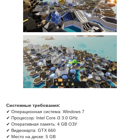
Системные требования:
✔ Операционная система: Windows 7
✔ Процессор: Intel Core i3 3.0 GHz
✔ Оперативная память: 4 GB ОЗУ
✔ Видеокарта: GTX 660
✔ Место на диске: 5 GB