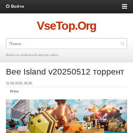
Войти
VseTop.Org
Выйти из мобильной версии сайта
Bee Island v20250512 торрент
11-06-2025, 06:30
Игры