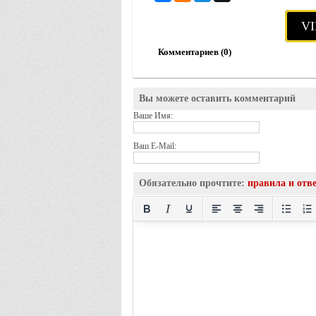
VI
Комментариев (0)
Вы можете оставить комментарий
Ваше Имя:
Ваш E-Mail:
Обязательно прочтите:
правила и отв