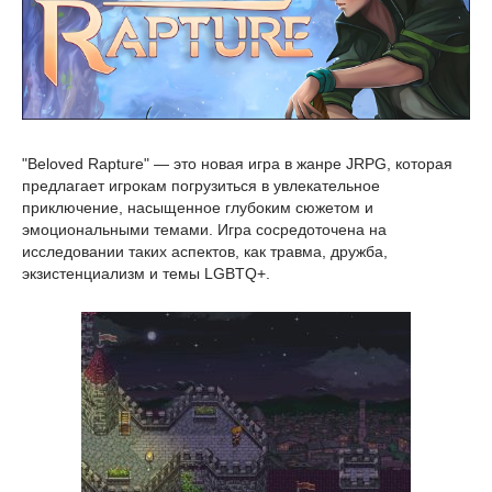
"Beloved Rapture" — это новая игра в жанре JRPG, которая
предлагает игрокам погрузиться в увлекательное
приключение, насыщенное глубоким сюжетом и
эмоциональными темами. Игра сосредоточена на
исследовании таких аспектов, как травма, дружба,
экзистенциализм и темы LGBTQ+.