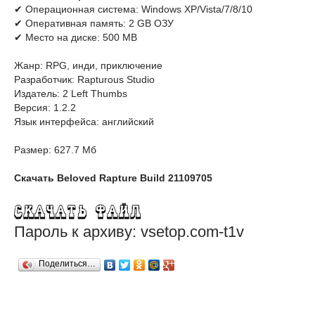
✔ Операционная система: Windows XP/Vista/7/8/10
✔ Оперативная память: 2 GB ОЗУ
✔ Место на диске: 500 MB
Жанр: RPG, инди, приключение
Разработчик: Rapturous Studio
Издатель: 2 Left Thumbs
Версия: 1.2.2
Язык интерфейса: английский
Размер: 627.7 Мб
Скачать Beloved Rapture Build 21109705
Пароль к архиву: vsetop.com-t1v
Поделиться…