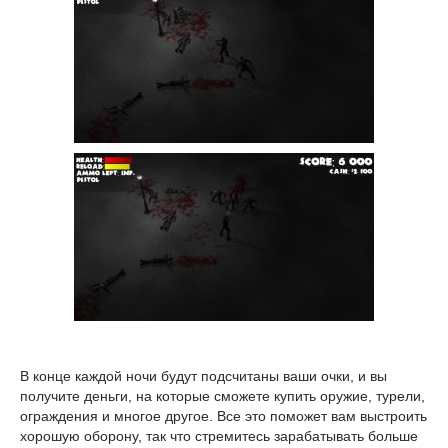
В конце каждой ночи будут подсчитаны ваши очки, и вы
получите деньги, на которые сможете купить оружие, турели,
ограждения и многое другое. Все это поможет вам выстроить
хорошую оборону, так что стремитесь зарабатывать больше