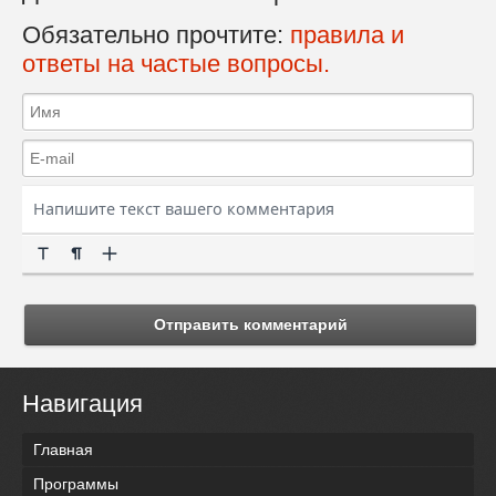
Обязательно прочтите:
правила и
ответы на частые вопросы.
Отправить комментарий
Навигация
Главная
Программы