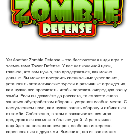
Yet Another Zombie Defense – это бессюжетная инди игра с
элементами Tower Defense. У вас нет конечной цели,
главное, что вам нужно, это продержаться, как можно
дольше. Вы можете построить специальные укрепления,
установить автоматические турели и различные ограждения,
вам нужно все просчитать, чтобы пережить очередную волну
зомби. Если вы доживёте до рассвета, то сможете снова
заняться обустройством обороны, устраняя слабые места. С
наступлением ночи, вам нужно занять оборону и отбиваться
от зомби. Собственно, в этом и заключается вся игра –
продержаться как можно больше дней. Игра отлично
подойдет на несколько вечеров, особенно интересно
соревноваться с друзьями. Выясните, кто из вас сможет