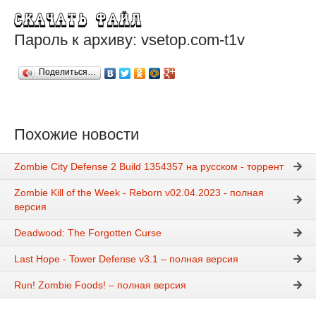
Пароль к архиву: vsetop.com-t1v
Поделиться…
Похожие новости
Zombie City Defense 2 Build 1354357 на русском - торрент
Zombie Kill of the Week - Reborn v02.04.2023 - полная
версия
Deadwood: The Forgotten Curse
Last Hope - Tower Defense v3.1 – полная версия
Run! Zombie Foods! – полная версия