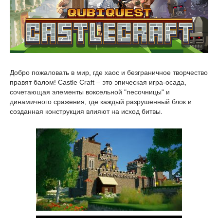
Добро пожаловать в мир, где хаос и безграничное творчество
правят балом! Castle Craft – это эпическая игра-осада,
сочетающая элементы воксельной "песочницы" и
динамичного сражения, где каждый разрушенный блок и
созданная конструкция влияют на исход битвы.