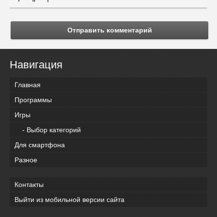
Отправить комментарий
Навигация
Главная
Программы
Игры
- Выбор категорий
Для смартфона
Разное
Контакты
Выйти из мобильной версии сайта