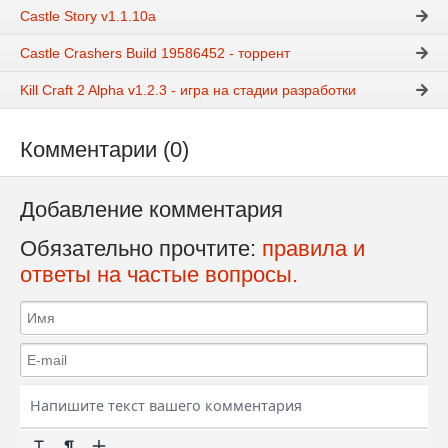
Castle Story v1.1.10a
Castle Crashers Build 19586452 - торрент
Kill Craft 2 Alpha v1.2.3 - игра на стадии разработки
Комментарии (0)
Добавление комментария
Обязательно прочтите:
правила и
ответы на частые вопросы.