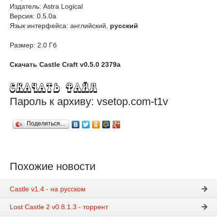
Издатель: Astra Logical
Версия: 0.5.0a
Язык интерфейса: английский,
русский
Размер: 2.0 Гб
Скачать Castle Craft v0.5.0 2379a
Пароль к архиву: vsetop.com-t1v
Поделиться…
Похожие новости
Castle v1.4 - на русском
Lost Castle 2 v0.8.1.3 - торрент