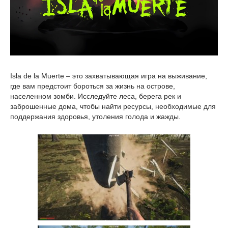
Isla de la Muerte – это захватывающая игра на выживание,
где вам предстоит бороться за жизнь на острове,
населенном зомби. Исследуйте леса, берега рек и
заброшенные дома, чтобы найти ресурсы, необходимые для
поддержания здоровья, утоления голода и жажды.