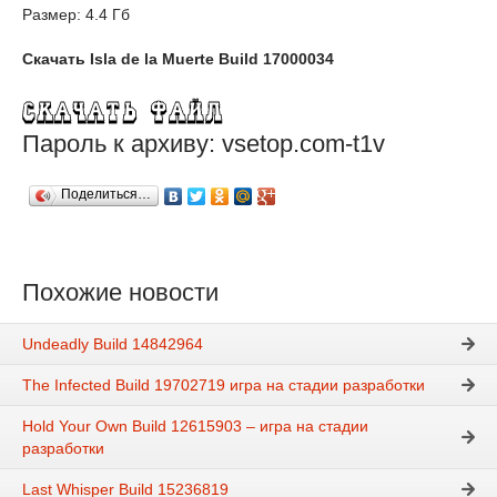
Размер: 4.4 Гб
Скачать Isla de la Muerte Build 17000034
Пароль к архиву: vsetop.com-t1v
Поделиться…
Похожие новости
Undeadly Build 14842964
The Infected Build 19702719 игра на стадии разработки
Hold Your Own Build 12615903 – игра на стадии
разработки
Last Whisper Build 15236819