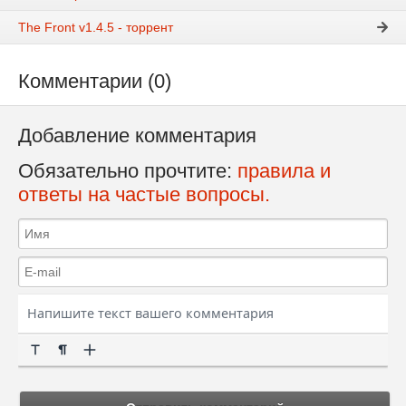
The Front v1.4.5 - торрент
Комментарии (0)
Добавление комментария
Обязательно прочтите:
правила и
ответы на частые вопросы.