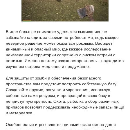
В игре большое внимание уделяется выживанию: не
забывайте следить за своими потребностями, ведь каждое
неверное решение может оказаться роковым. Вас ждет
динамичный и опасный мир, где каждое исследование
неизведанной территории сопряжено с риском встречи с
нежитью. Именно поэтому важна осторожность – подходите к
изучению острова медленно и продуманно.
Для защиты от зомби и обеспечения безопасного
пространства вам предстоит построить собственную базу.
Создавайте оружие, ловушки и укрепления, используя
собранные вами ресурсы, и превращайте свою базу в
неприступную крепость. Охота, рыбалка и сбор различных
припасов позволят поддерживать необходимые запасы пищи
и материалов.
Особенностью игры является динамическая смена дня и