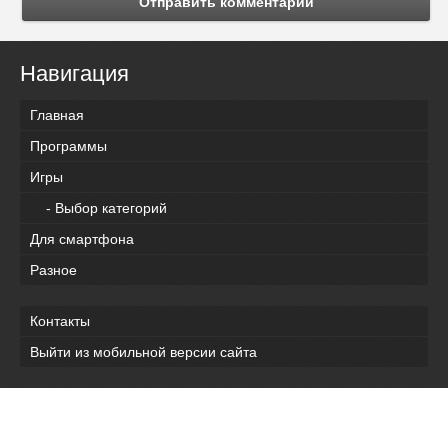
Отправить комментарий
Навигация
Главная
Программы
Игры
- Выбор категорий
Для смартфона
Разное
Контакты
Выйти из мобильной версии сайта