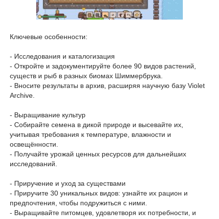
Ключевые особенности:
- Исследования и каталогизация
- Откройте и задокументируйте более 90 видов растений,
существ и рыб в разных биомах Шиммербрука.
- Вносите результаты в архив, расширяя научную базу Violet
Archive.
- Выращивание культур
- Собирайте семена в дикой природе и высевайте их,
учитывая требования к температуре, влажности и
освещённости.
- Получайте урожай ценных ресурсов для дальнейших
исследований.
- Приручение и уход за существами
- Приручите 30 уникальных видов: узнайте их рацион и
предпочтения, чтобы подружиться с ними.
- Выращивайте питомцев, удовлетворя их потребности, и