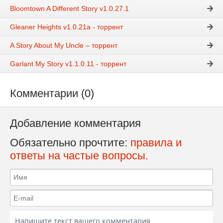
Bloomtown A Different Story v1.0.27.1
Gleaner Heights v1.0.21a - торрент
A Story About My Uncle – торрент
Garlant My Story v1.1.0.11 - торрент
Комментарии (0)
Добавление комментария
Обязательно прочтите:
правила и
ответы на частые вопросы.