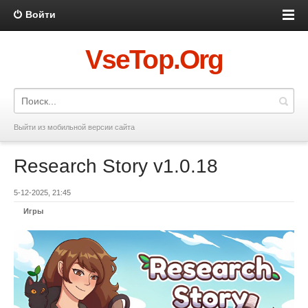
Войти
VseTop.Org
Выйти из мобильной версии сайта
Research Story v1.0.18
5-12-2025, 21:45
Игры