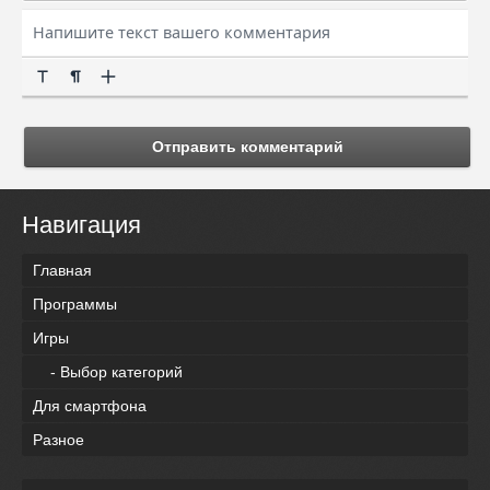
Отправить комментарий
Навигация
Главная
Программы
Игры
- Выбор категорий
Для смартфона
Разное