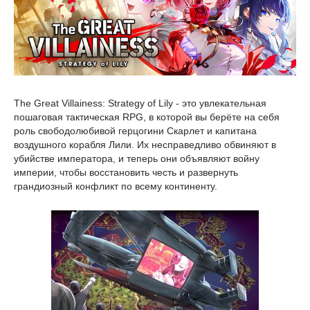
The Great Villainess: Strategy of Lily - это увлекательная
пошаговая тактическая RPG, в которой вы берёте на себя
роль свободолюбивой герцогини Скарлет и капитана
воздушного корабля Лили. Их несправедливо обвиняют в
убийстве императора, и теперь они объявляют войну
империи, чтобы восстановить честь и развернуть
грандиозный конфликт по всему континенту.