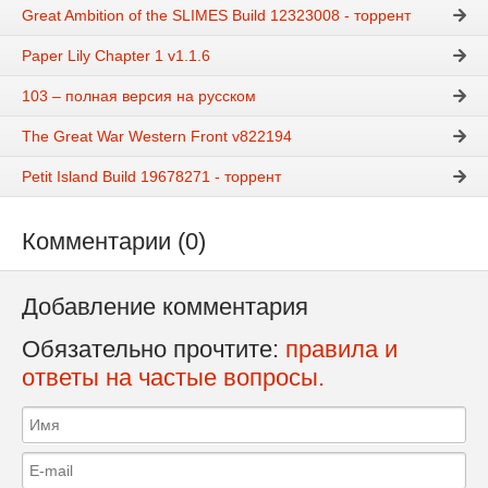
Great Ambition of the SLIMES Build 12323008 - торрент
Paper Lily Chapter 1 v1.1.6
103 – полная версия на русском
The Great War Western Front v822194
Petit Island Build 19678271 - торрент
Комментарии (0)
Добавление комментария
Обязательно прочтите:
правила и
ответы на частые вопросы.