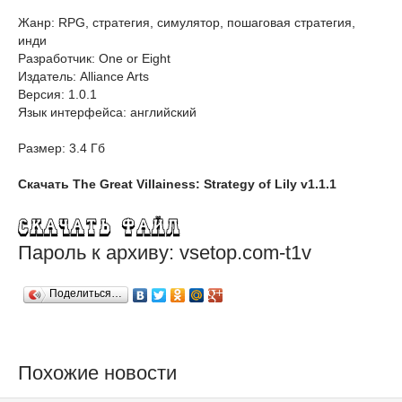
Жанр: RPG, стратегия, симулятор, пошаговая стратегия,
инди
Разработчик: One or Eight
Издатель: Alliance Arts
Версия: 1.0.1
Язык интерфейса: английский
Размер: 3.4 Гб
Скачать The Great Villainess: Strategy of Lily v1.1.1
Пароль к архиву: vsetop.com-t1v
Поделиться…
Похожие новости