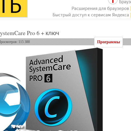
ystemCare Pro 6 + ключ
Программы
Просмотров: 115 388