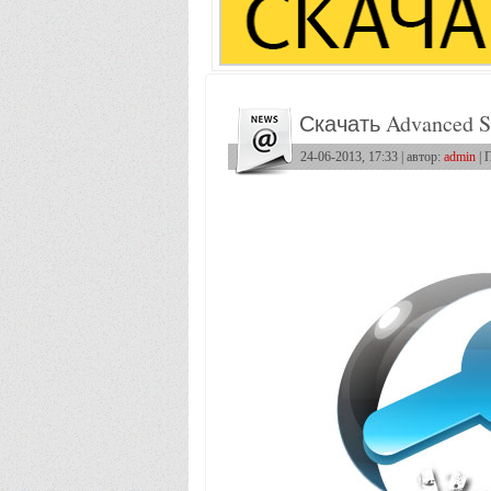
Скачать Advanced S
24-06-2013, 17:33 | автор:
admin
| 