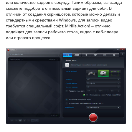
или количество кадров в секунду. Таким образом, вы всегда
сможете подобрать оптимальный вариант для себя. В
отличии от создания скриншотов, которые можно делать и
стандартными средствами Windows, для записи видео
требуется специальный софт. Mirillis Action! – отлично
подойдет для записи рабочего стола, видео с веб-плеера
или игрового процесса.