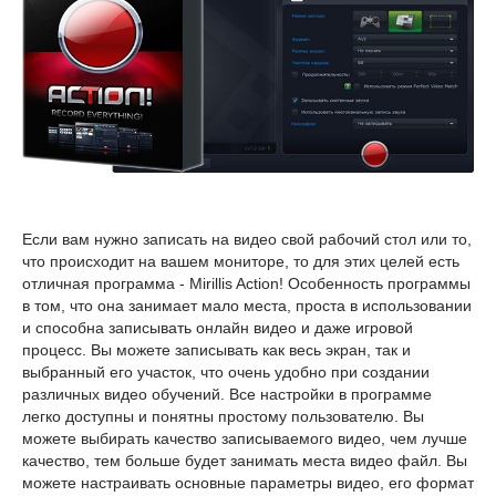
Если вам нужно записать на видео свой рабочий стол или то,
что происходит на вашем мониторе, то для этих целей есть
отличная программа - Mirillis Action! Особенность программы
в том, что она занимает мало места, проста в использовании
и способна записывать онлайн видео и даже игровой
процесс. Вы можете записывать как весь экран, так и
выбранный его участок, что очень удобно при создании
различных видео обучений. Все настройки в программе
легко доступны и понятны простому пользователю. Вы
можете выбирать качество записываемого видео, чем лучше
качество, тем больше будет занимать места видео файл. Вы
можете настраивать основные параметры видео, его формат