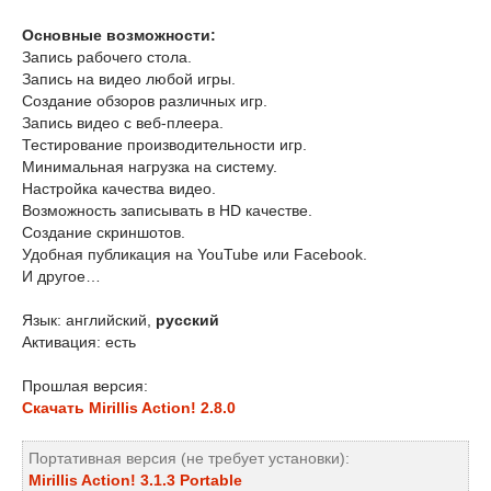
Основные возможности:
Запись рабочего стола.
Запись на видео любой игры.
Создание обзоров различных игр.
Запись видео с веб-плеера.
Тестирование производительности игр.
Минимальная нагрузка на систему.
Настройка качества видео.
Возможность записывать в HD качестве.
Создание скриншотов.
Удобная публикация на YouTube или Facebook.
И другое…
Язык: английский,
русский
Активация: есть
Прошлая версия:
Скачать Mirillis Action! 2.8.0
Портативная версия (не требует установки):
Mirillis Action! 3.1.3 Portable