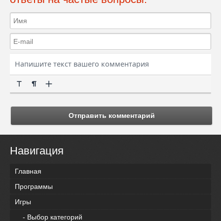
Отправить комментарий
Навигация
Главная
Программы
Игры
- Выбор категорий