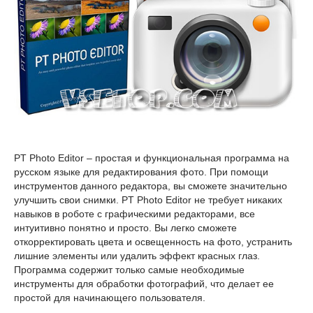
PT Photo Editor – простая и функциональная программа на
русском языке для редактирования фото. При помощи
инструментов данного редактора, вы сможете значительно
улучшить свои снимки. PT Photo Editor не требует никаких
навыков в роботе с графическими редакторами, все
интуитивно понятно и просто. Вы легко сможете
откорректировать цвета и освещенность на фото, устранить
лишние элементы или удалить эффект красных глаз.
Программа содержит только самые необходимые
инструменты для обработки фотографий, что делает ее
простой для начинающего пользователя.