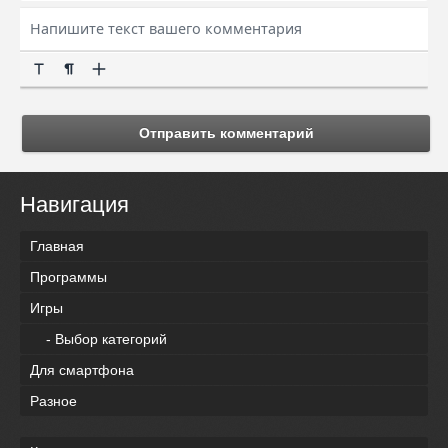
Отправить комментарий
Навигация
Главная
Программы
Игры
- Выбор категорий
Для смартфона
Разное