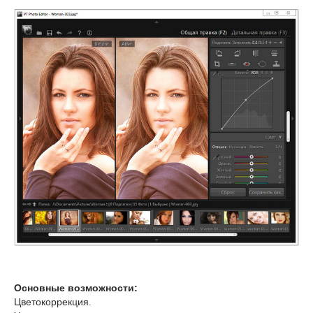
Основные возможности:
Цветокоррекция.