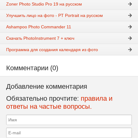
Zoner Photo Studio Pro 19 на русском
Улучшить лицо на фото - PT Portrait на русском
Ashampoo Photo Commander 11
Скачать PhotoInstrument 7 + ключ
Программа для создания календаря из фото
Комментарии (0)
Добавление комментария
Обязательно прочтите:
правила и
ответы на частые вопросы.