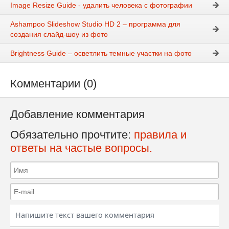
Image Resize Guide - удалить человека с фотографии
Ashampoo Slideshow Studio HD 2 – программа для
создания слайд-шоу из фото
Brightness Guide – осветлить темные участки на фото
Комментарии (0)
Добавление комментария
Обязательно прочтите:
правила и
ответы на частые вопросы.