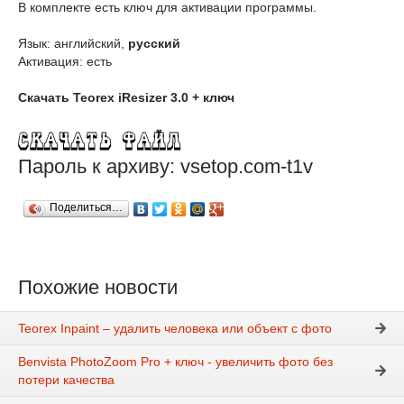
В комплекте есть ключ для активации программы.
Язык: английский,
русский
Активация: есть
Скачать Teorex iResizer 3.0 + ключ
Пароль к архиву: vsetop.com-t1v
Поделиться…
Похожие новости
Teorex Inpaint – удалить человека или объект с фото
Benvista PhotoZoom Pro + ключ - увеличить фото без
потери качества