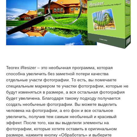
Teorex iResizer – это необычная программа, которая
способна увеличить без заметной потери качества
отдельные участи фотографии. То есть, вы помечаете
специальным маркером те участки фотографии, которые не
будут изменяться в размере, а вся остальная фотография
будет увеличена. Благодаря такому подходу получается
создать необычные фотографии. Вы можете выделить
человека на фотографии, а его фон и все остальное
увеличить, получив тем самым необычный и красивый
эффект. После того, как вы выделили элементы на
фотографии, которые хотите оставить в оригинальном
размере, нажмите кнопку «Обработать» и выберите