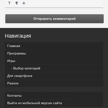
Отправить комментарий
Навигация
Главная
Программы
Игры
- Выбор категорий
Для смартфона
Разное
Контакты
Выйти из мобильной версии сайта