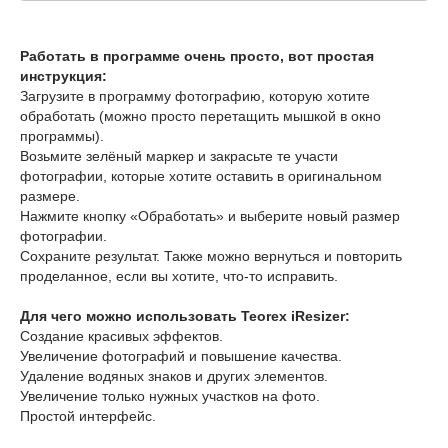
Работать в программе очень просто, вот простая
инструкция:
Загрузите в программу фотографию, которую хотите
обработать (можно просто перетащить мышкой в окно
программы).
Возьмите зелёный маркер и закрасьте те участи
фотографии, которые хотите оставить в оригинальном
размере.
Нажмите кнопку «Обработать» и выберите новый размер
фотографии.
Сохраните результат. Также можно вернуться и повторить
проделанное, если вы хотите, что-то исправить.
Для чего можно использовать Teorex iResizer:
Создание красивых эффектов.
Увеличение фотографий и повышение качества.
Удаление водяных знаков и других элементов.
Увеличение только нужных участков на фото.
Простой интерфейс.