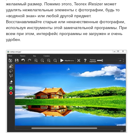
желаемый размер. Помимо этого, Teorex iResizer может
удалять нежелательные элементы с фотографии, будь то
«водяной знак» или любой другой предмет.
Восстанавливайте старые или некачественные фотографии,
используя инструменты этой замечательной программы. При
всем при этом, интерфейс программы не загружен и очень
удобен.