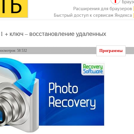
4.1 + ключ – восстановление удаленных
Программы
росмотров: 58 532