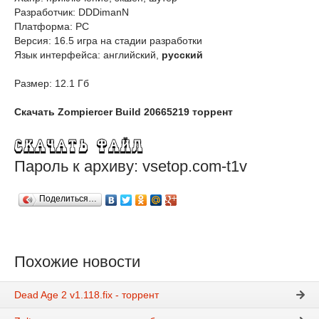
Разработчик: DDDimanN
Платформа: PC
Версия: 16.5 игра на стадии разработки
Язык интерфейса: английский,
русский
Размер: 12.1 Гб
Скачать Zompiercer Build 20665219 торрент
Пароль к архиву: vsetop.com-t1v
Поделиться…
Похожие новости
Dead Age 2 v1.118.fix - торрент