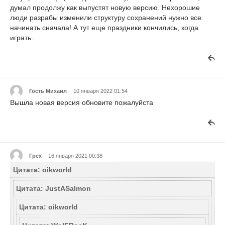
думал продолжу как выпустят новую версию. Нехорошие
люди разрабы изменили структуру сохранений нужно все
начинать сначала! А тут еще праздники кончились, когда
играть.
Гость Михаил
10 января 2022 01:54
Вышла новая версия обновите пожалуйста
Грех
16 января 2021 00:38
Цитата: oikworld
Цитата: JustASalmon
Цитата: oikworld