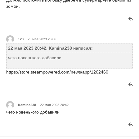
зомби.
123
23 мая 2023 23:06
22 мая 2023 20:42, Kamina238 написал:
чего новенького добавили
https://store.steampowered.com/news/app/1262460
Kamina238
22 мая 2023 20:42
чего новенького добавили