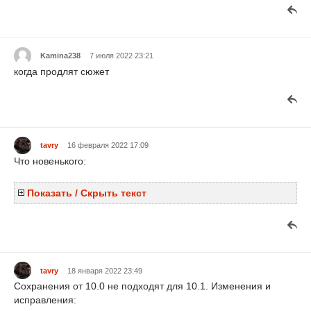
Kamina238
7 июля 2022 23:21
когда продлят сюжет
tavry
16 февраля 2022 17:09
Что новенького:
Показать / Скрыть текст
tavry
18 января 2022 23:49
Сохранения от 10.0 не подходят для 10.1. Изменения и
исправления: