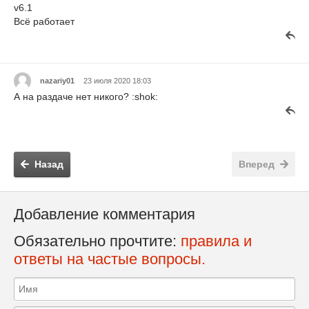
v6.1
Всё работает
nazariy01
23 июля 2020 18:03
А на раздаче нет никого? :shok:
Назад
Вперед
Добавление комментария
Обязательно прочтите:
правила и
ответы на частые вопросы.