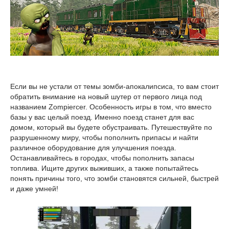
Если вы не устали от темы зомби-апокалипсиса, то вам стоит
обратить внимание на новый шутер от первого лица под
названием Zompiercer. Особенность игры в том, что вместо
базы у вас целый поезд. Именно поезд станет для вас
домом, который вы будете обустраивать. Путешествуйте по
разрушенному миру, чтобы пополнить припасы и найти
различное оборудование для улучшения поезда.
Останавливайтесь в городах, чтобы пополнить запасы
топлива. Ищите других выживших, а также попытайтесь
понять причины того, что зомби становятся сильней, быстрей
и даже умней!