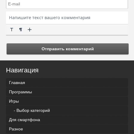
Отправить комментарий
Навигация
Главная
Программы
Игры
- Выбор категорий
Для смартфона
Разное