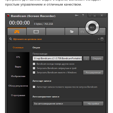
простым управлением и отличным качеством.