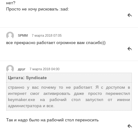
нет?
Просто не хочу рисковать :sad:
SPMM
7 марта 2018 07:05
все прекрасно работает огромное вам спасибо))
друг
7 марта 2018 04:00
Цитата: Syndicate
странно у вас почему то не работает. Я с доступом в
интернет смог активировать даже просто переместил
keymaker.exe на рабочий стол запустил от имени
администратора и все.
Так и надо было на рабочий стол переносить