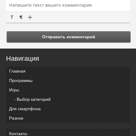
Отправить комментарий
Навигация
Главная
Программы
Игры
- Выбор категорий
Для смартфона
Разное
Контакты