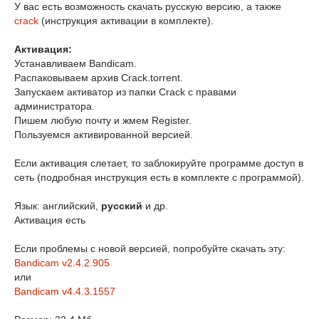
У вас есть возможность скачать русскую версию, а также
crack
(инструкция активации в комплекте).
Активация:
Устанавливаем Bandicam.
Распаковываем архив Crack.torrent.
Запускаем активатор из папки Crack с правами
администратора.
Пишем любую почту и жмем Register.
Пользуемся активированной версией.
Если активация слетает, то заблокируйте программе доступ в
сеть (подробная инструкция есть в комплекте с программой).
Язык: английский,
русский
и др.
Активация есть
Если проблемы с новой версией, попробуйте скачать эту:
Bandicam v2.4.2.905
или
Bandicam v4.4.3.1557