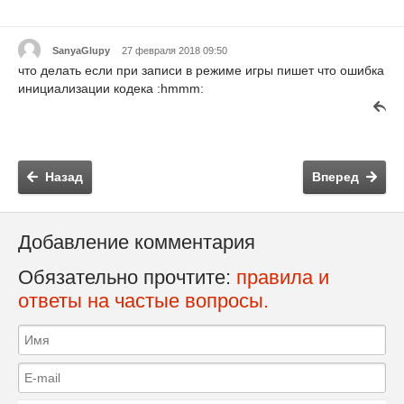
SanyaGlupy
27 февраля 2018 09:50
что делать если при записи в режиме игры пишет что ошибка
инициализации кодека :hmmm:
Назад
Вперед
Добавление комментария
Обязательно прочтите:
правила и
ответы на частые вопросы.