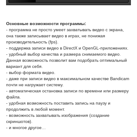
Основные возможности программы:
- программа не просто умеет захватывать видео с экрана,
она также записывает видео в играх, не понижая
производительность (fps).
- поддержка записи видео в DirectX и OpenGL-приложениях.
- удобный выбор качества и размера снимаемого видео.
Данная возможность позволит вам подобрать оптимальный
вариант для себя.
- выбор формата видео.
- даже при записи видео в максимальном качестве Bandicam
почти не нагружает систему.
- автоматическая остановка записи по времени или размеру
файла.
- удобная возможность поставить запись на паузу и
продолжить в любой момент.
- возможность захватывать изображения (создание
скриншотов).
- и многое другое…