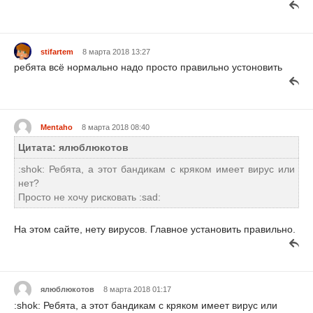
stifartem
8 марта 2018 13:27
ребята всё нормально надо просто правильно устоновить
Mentaho
8 марта 2018 08:40
Цитата: ялюблюкотов
:shok: Ребята, а этот бандикам с кряком имеет вирус или
нет?
Просто не хочу рисковать :sad:
На этом сайте, нету вирусов. Главное установить правильно.
ялюблюкотов
8 марта 2018 01:17
:shok: Ребята, а этот бандикам с кряком имеет вирус или